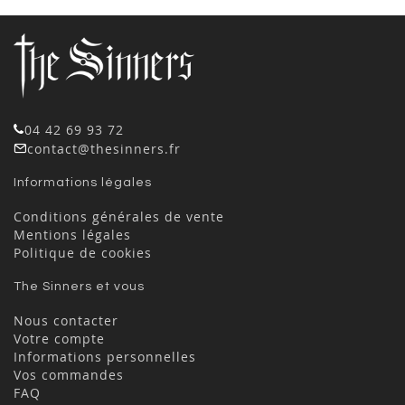
04 42 69 93 72
contact@thesinners.fr
Informations légales
Conditions générales de vente
Mentions légales
Politique de cookies
The Sinners et vous
Nous contacter
Votre compte
Informations personnelles
Vos commandes
FAQ