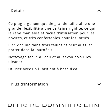
Details
Ce plug ergonomique de grande taille allie une
grande flexibilité à une certaine rigidité, ce qui
le rend maniable et facile d’utilisation pour les
novices, et très confortables pour les initiés.
Il se décline dans trois tailles et peut aussi se
porter dans la journée !
Nettoyage facile à l'eau et au savon et/ou Toy
Cleaner.
Utiliser avec un lubrifiant à base d'eau.
Plus d’information
PLUS DE PRODUITS FUN