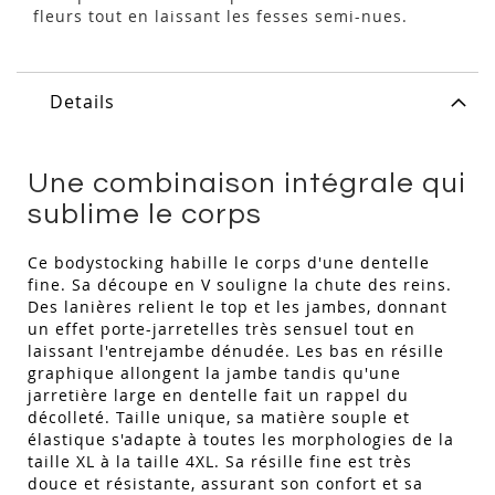
fleurs tout en laissant les fesses semi-nues.
Details
Une combinaison intégrale qui
sublime le corps
Ce bodystocking habille le corps d'une dentelle
fine. Sa découpe en V souligne la chute des reins.
Des lanières relient le top et les jambes, donnant
un effet porte-jarretelles très sensuel tout en
laissant l'entrejambe dénudée. Les bas en résille
graphique allongent la jambe tandis qu'une
jarretière large en dentelle fait un rappel du
décolleté. Taille unique, sa matière souple et
élastique s'adapte à toutes les morphologies de la
taille XL à la taille 4XL. Sa résille fine est très
douce et résistante, assurant son confort et sa