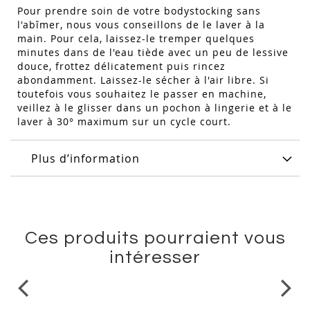
Pour prendre soin de votre bodystocking sans
l'abîmer, nous vous conseillons de le laver à la
main. Pour cela, laissez-le tremper quelques
minutes dans de l'eau tiède avec un peu de lessive
douce, frottez délicatement puis rincez
abondamment. Laissez-le sécher à l'air libre. Si
toutefois vous souhaitez le passer en machine,
veillez à le glisser dans un pochon à lingerie et à le
laver à 30° maximum sur un cycle court.
Plus d’information
Ces produits pourraient vous
intéresser