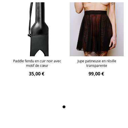
Paddle fendu en cuir noir avec
Jupe patineuse en résille
motif de cœur
transparente
35,00 €
99,00 €