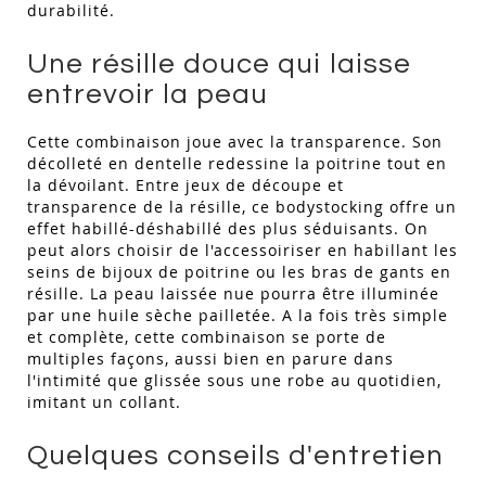
durabilité.
Une résille douce qui laisse
entrevoir la peau
Cette combinaison joue avec la transparence. Son
décolleté en dentelle redessine la poitrine tout en
la dévoilant. Entre jeux de découpe et
transparence de la résille, ce bodystocking offre un
effet habillé-déshabillé des plus séduisants. On
peut alors choisir de l'accessoiriser en habillant les
seins de bijoux de poitrine ou les bras de gants en
résille. La peau laissée nue pourra être illuminée
par une huile sèche pailletée. A la fois très simple
et complète, cette combinaison se porte de
multiples façons, aussi bien en parure dans
l'intimité que glissée sous une robe au quotidien,
imitant un collant.
Quelques conseils d'entretien