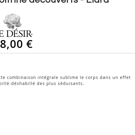
8,00 €
tte combinaison intégrale sublime le corps dans un effet
billé-déshabillé des plus séduisants.