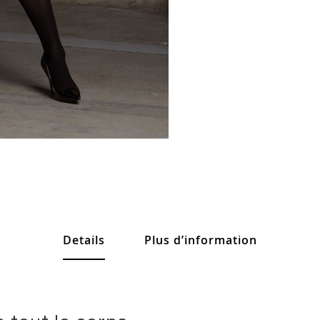
Details
Plus d’information