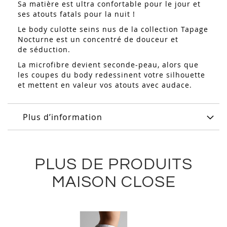
Sa matière est ultra confortable pour le jour et
ses atouts fatals pour la nuit !
Le body culotte seins nus de la collection Tapage
Nocturne est un concentré de douceur et
de séduction.
La microfibre devient seconde-peau, alors que
les coupes du body redessinent votre silhouette
et mettent en valeur vos atouts avec audace.
Plus d’information
PLUS DE PRODUITS
MAISON CLOSE