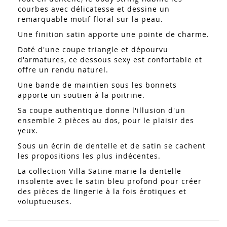
courbes avec délicatesse et dessine un
remarquable motif floral sur la peau.
Une finition satin apporte une pointe de charme.
Doté d'une coupe triangle et dépourvu
d'armatures, ce dessous sexy est confortable et
offre un rendu naturel.
Une bande de maintien sous les bonnets
apporte un soutien à la poitrine.
Sa coupe authentique donne l'illusion d'un
ensemble 2 pièces au dos, pour le plaisir des
yeux.
Sous un écrin de dentelle et de satin se cachent
les propositions les plus indécentes.
La collection Villa Satine marie la dentelle
insolente avec le satin bleu profond pour créer
des pièces de lingerie à la fois érotiques et
voluptueuses.