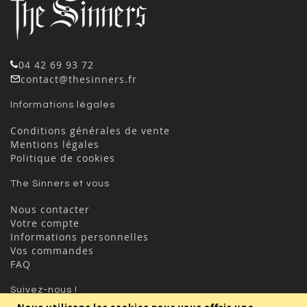
04 42 69 93 72
contact@thesinners.fr
Informations légales
Conditions générales de vente
Mentions légales
Politique de cookies
The Sinners et vous
Nous contacter
Votre compte
Informations personnelles
Vos commandes
FAQ
Suivez-nous !