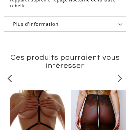
rebelle.
Plus d’information
Ces produits pourraient vous
intéresser