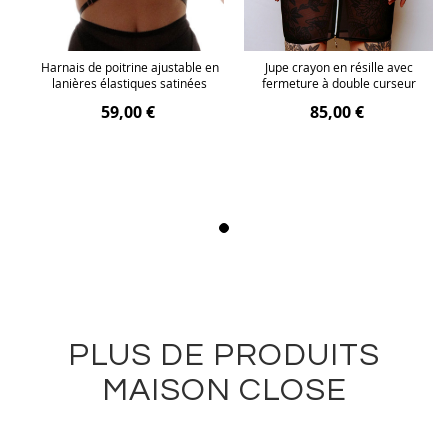
Harnais de poitrine ajustable en
Jupe crayon en résille avec
lanières élastiques satinées
fermeture à double curseur
59,00 €
85,00 €
PLUS DE PRODUITS
MAISON CLOSE