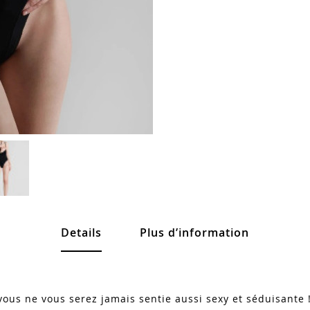
Details
Plus d’information
 vous ne vous serez jamais sentie aussi sexy et séduisante 