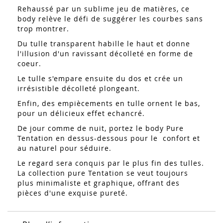
Rehaussé par un sublime jeu de matières, ce
body relève le défi de suggérer les courbes sans
trop montrer.
Du tulle transparent habille le haut et donne
l'illusion d'un ravissant décolleté en forme de
coeur.
Le tulle s'empare ensuite du dos et crée un
irrésistible décolleté plongeant.
Enfin, des empiècements en tulle ornent le bas,
pour un délicieux effet echancré.
De jour comme de nuit, portez le body Pure
Tentation en dessus-dessous pour le confort et
au naturel pour séduire.
Le regard sera conquis par le plus fin des tulles.
La collection pure Tentation se veut toujours
plus minimaliste et graphique, offrant des
pièces d'une exquise pureté.