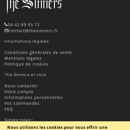
04 42 69 93 72
contact@thesinners.fr
Informations légales
Conditions générales de vente
Mentions légales
Politique de cookies
The Sinners et vous
Nous contacter
Votre compte
Informations personnelles
Vos commandes
FAQ
Suivez-nous !
Nous utilisons les cookies pour vous offrir une