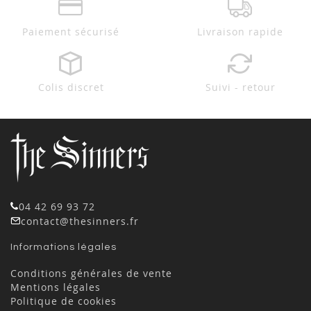
Paiement sécurisé
Livraison rapide
Colis discret
Suivi - retour
04 42 69 93 72
contact@thesinners.fr
Informations légales
Conditions générales de vente
Mentions légales
Politique de cookies