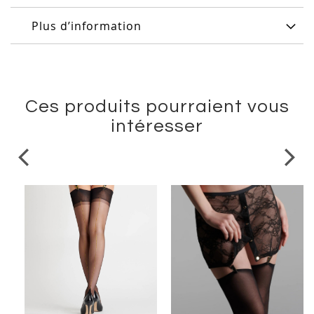
Plus d’information
Ces produits pourraient vous
intéresser