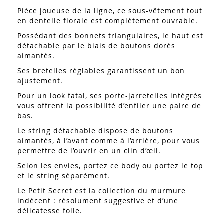
Pièce joueuse de la ligne, ce sous-vêtement tout
en dentelle florale est complètement ouvrable.
Possédant des bonnets triangulaires, le haut est
détachable par le biais de boutons dorés
aimantés.
Ses bretelles réglables garantissent un bon
ajustement.
Pour un look fatal, ses porte-jarretelles intégrés
vous offrent la possibilité d’enfiler une paire de
bas.
Le string détachable dispose de boutons
aimantés, à l’avant comme à l’arrière, pour vous
permettre de l’ouvrir en un clin d’œil.
Selon les envies, portez ce body ou portez le top
et le string séparément.
Le Petit Secret est la collection du murmure
indécent : résolument suggestive et d’une
délicatesse folle.