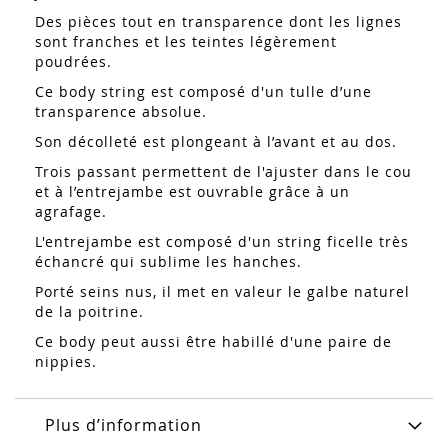
Des pièces tout en transparence dont les lignes
sont franches et les teintes légèrement
poudrées.
Ce body string
est composé d'un
tulle d’une
transparence absolue.
Son décolleté est plongeant à l’avant et au dos.
Trois passant permettent de l'ajuster dans le cou
et à l’entrejambe est ouvrable grâce à un
agrafage.
L'entrejambe est composé d'un string ficelle très
échancré qui sublime les hanches.
Porté seins nus, il met en valeur le galbe naturel
de la poitrine.
Ce body peut aussi être habillé d'une paire de
nippies.
Plus d’information