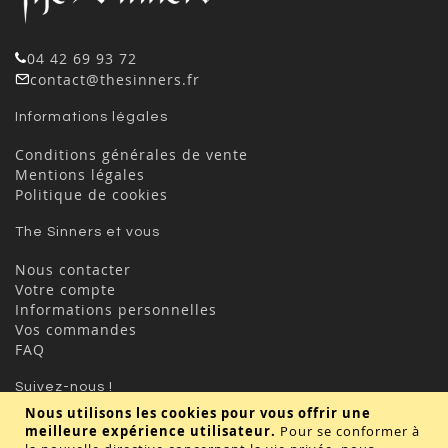
04 42 69 93 72
contact@thesinners.fr
Informations légales
Conditions générales de vente
Mentions légales
Politique de cookies
The Sinners et vous
Nous contacter
Votre compte
Informations personnelles
Vos commandes
FAQ
Suivez-nous !
Nous utilisons les cookies pour vous offrir une
meilleure expérience utilisateur.
Pour se conformer à