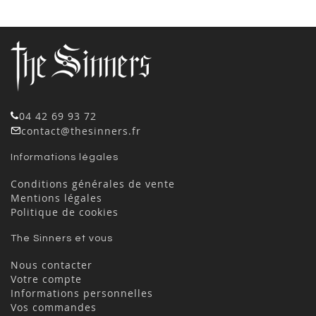
04 42 69 93 72
contact@thesinners.fr
Informations légales
Conditions générales de vente
Mentions légales
Politique de cookies
The Sinners et vous
Nous contacter
Votre compte
Informations personnelles
Vos commandes