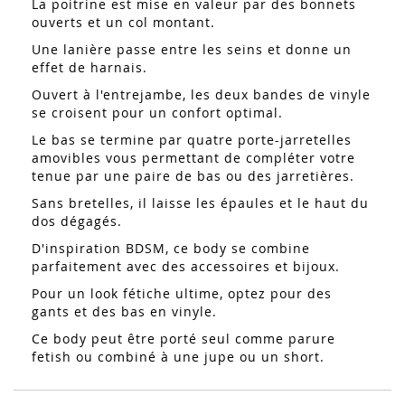
La poitrine est mise en valeur par des bonnets
ouverts et un col montant.
Une lanière passe entre les seins et donne un
effet de harnais.
Ouvert à l'entrejambe, les deux bandes de vinyle
se croisent pour un confort optimal.
Le bas se termine par quatre porte-jarretelles
amovibles vous permettant de compléter votre
tenue par une paire de bas ou des jarretières.
Sans bretelles, il laisse les épaules et le haut du
dos dégagés.
D'inspiration BDSM, ce body se combine
parfaitement avec des accessoires et bijoux.
Pour un look fétiche ultime, optez pour des
gants et des bas en vinyle.
Ce body peut être porté seul comme parure
fetish ou combiné à une jupe ou un short.