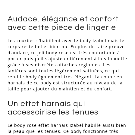
Audace, élégance et confort
avec cette pièce de lingerie
Les courbes s'habillent avec le body Izabel mais le
corps reste bel et bien nu. En plus de faire preuve
d'audace, ce joli body rose est très confortable à
porter puisqu'il s'ajuste entièrement à la silhouette
grâce à ses discrètes attaches réglables. Les
lanières sont toutes légèrement satinées, ce qui
rend le body également très élégant. La coupe en
harnais de ce body est structurée au niveau de la
taille pour ajouter du maintien et du confort.
Un effet harnais qui
accessoirise les tenues
Le body rose effet harnais Izabel habille aussi bien
la peau que les tenues. Ce body fonctionne très