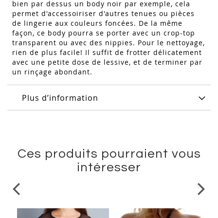
bien par dessus un body noir par exemple, cela
permet d'accessoiriser d'autres tenues ou pièces
de lingerie aux couleurs foncées. De la même
façon, ce body pourra se porter avec un crop-top
transparent ou avec des nippies. Pour le nettoyage,
rien de plus facile! Il suffit de frotter délicatement
avec une petite dose de lessive, et de terminer par
un rinçage abondant.
Plus d’information
Ces produits pourraient vous
intéresser