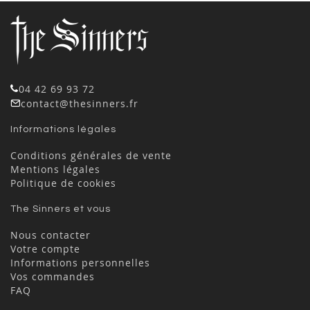
04 42 69 93 72
contact@thesinners.fr
Informations légales
Conditions générales de vente
Mentions légales
Politique de cookies
The Sinners et vous
Nous contacter
Votre compte
Informations personnelles
Vos commandes
FAQ