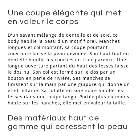
Une coupe élégante qui met
en valeur le corps
D'un savant mélange de dentelle et de soie, ce
body habille la peau d'un motif floral. Manches
longues et col montant, sa coupe pourtant
couvrante laisse la peau dévoilée. Son haut tout en
dentelle habille les courbes en transparence. Une
longue ouverture partant du haut des fesses laisse
le dos nu. Son col est fermé sur le dos par un
bouton en perle de rivière. Ses manches se
finissent sur la main par une guipure qui donne un
effet mitaine. Sa culotte en soie noire habille les
fesses dans une coupe tanga. Portée plus ou moins
haute sur les hanches, elle met en valeur la taille.
Des matériaux haut de
gamme qui caressent la peau