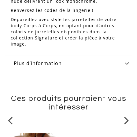
nude délivrent un look monochrome.
Renversez les codes de la lingerie !
Dépareillez avec style les jarretelles de votre
body Corps à Corps, en optant pour d’autres
coloris de jarretelles disponibles dans la
collection Signature et créer la pièce à votre
image.
Plus d’information
Ces produits pourraient vous
intéresser