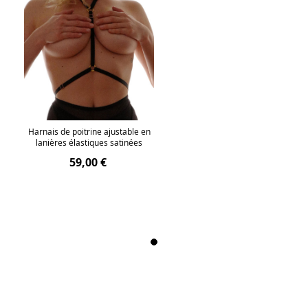
Harnais de poitrine ajustable en
lanières élastiques satinées
59,00 €