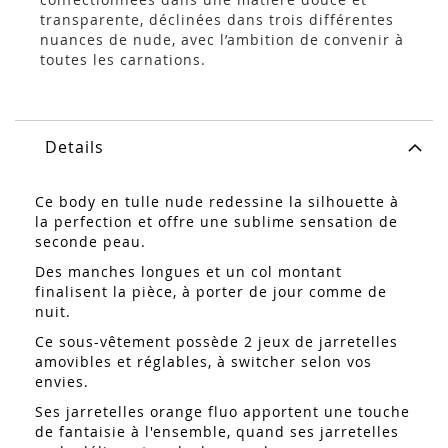
transparente, déclinées dans trois différentes
nuances de nude, avec l’ambition de convenir à
toutes les carnations.
Details
Ce body en tulle nude redessine la silhouette à
la perfection et offre une sublime sensation de
seconde peau.
Des manches longues et un col montant
finalisent la pièce, à porter de jour comme de
nuit.
Ce sous-vêtement possède 2 jeux de jarretelles
amovibles et réglables, à switcher selon vos
envies.
Ses jarretelles orange fluo apportent une touche
de fantaisie à l'ensemble, quand ses jarretelles