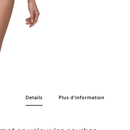
Details
Plus d’information