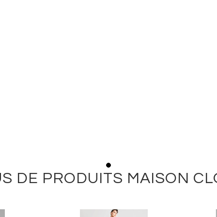
S DE PRODUITS MAISON C