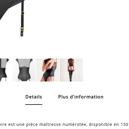
Details
Plus d’information
oire est une pièce maîtresse numérotée, disponible en 150