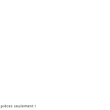
 pièces seulement !