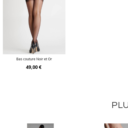
Bas couture Noir et Or
49,00 €
PLU