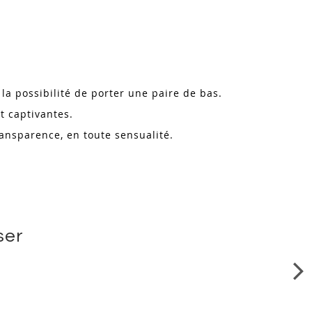
la possibilité de porter une paire de bas.
t captivantes.
transparence, en toute sensualité.
ser