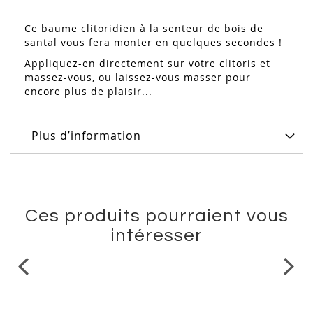
Ce baume clitoridien à la senteur de bois de
santal vous fera monter en quelques secondes !
Appliquez-en directement sur votre clitoris et
massez-vous, ou laissez-vous masser pour
encore plus de plaisir...
Plus d’information
Ces produits pourraient vous
intéresser