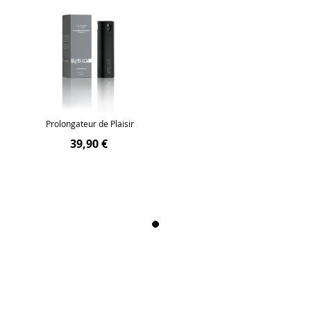
Prolongateur de Plaisir
39,90 €