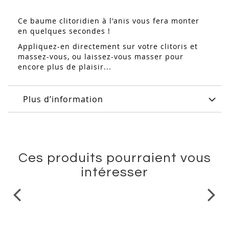
Ce baume clitoridien à l'anis vous fera monter
en quelques secondes !
Appliquez-en directement sur votre clitoris et
massez-vous, ou laissez-vous masser pour
encore plus de plaisir...
Plus d’information
Ces produits pourraient vous
intéresser