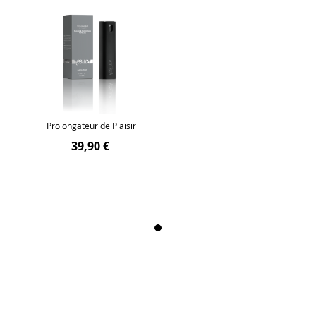
Prolongateur de Plaisir
39,90 €