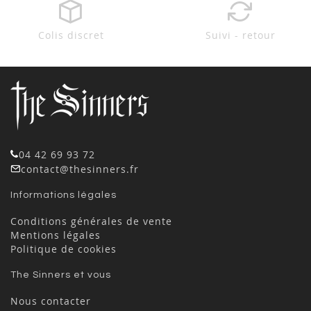
Colis discret
Suivi - retour
04 42 69 93 72
contact@thesinners.fr
Informations légales
Conditions générales de vente
Mentions légales
Politique de cookies
The Sinners et vous
Nous contacter