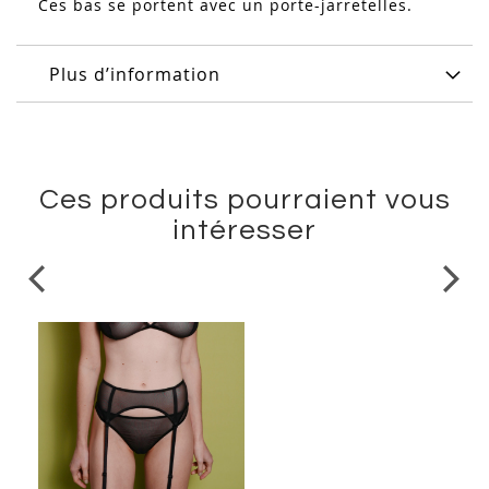
Ces bas se portent avec un porte-jarretelles.
Plus d’information
Ces produits pourraient vous
intéresser