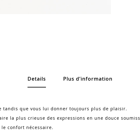
Details
Plus d’information
 tandis que vous lui donner toujours plus de plaisir.
taire la plus crieuse des expressions en une douce soumiss
 le confort nécessaire.