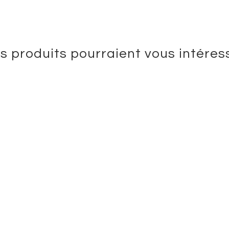
s produits pourraient vous intéres