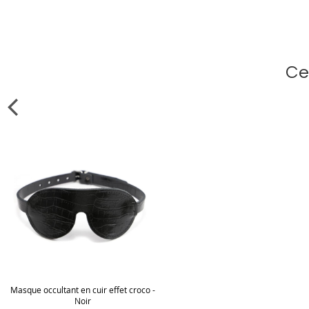
Ce
Masque occultant en cuir effet croco -
Noir