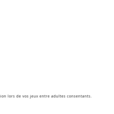
ion lors de vos jeux entre adultes consentants.