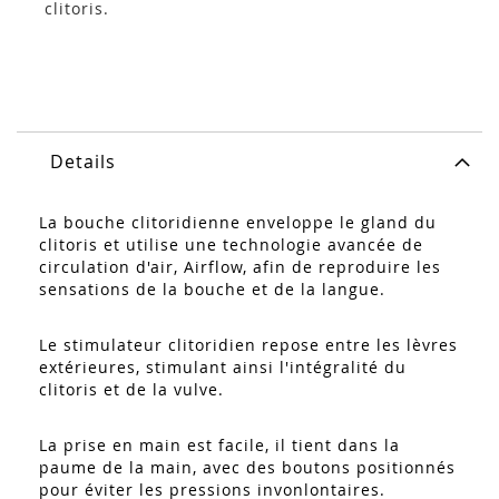
clitoris.
Details
La bouche clitoridienne enveloppe le gland du
clitoris et utilise une technologie avancée de
circulation d'air, Airflow, afin de reproduire les
sensations de la bouche et de la langue.
Le stimulateur clitoridien repose entre les lèvres
extérieures, stimulant ainsi l'intégralité du
clitoris et de la vulve.
La prise en main est facile, il tient dans la
paume de la main, avec des boutons positionnés
pour éviter les pressions invonlontaires.