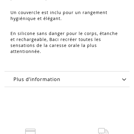
Un couvercle est inclu pour un rangement
hygiénique et élégant.
En silicone sans danger pour le corps, étanche
et rechargeable, Baci recréer toutes les
sensations de la caresse orale la plus
attentionnée.
Plus d’information