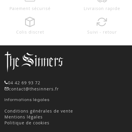
Paiement sécurisé
Livraison rapide
Colis discret
Suivi - retour
04 42 69 93 72
contact@thesinners.fr
Informations légales
Conditions générales de vente
Mentions légales
Politique de cookies