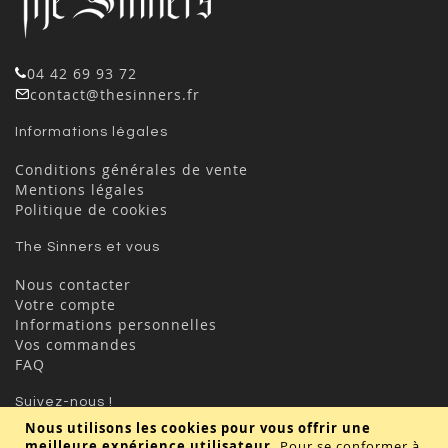
04 42 69 93 72
contact@thesinners.fr
Informations légales
Conditions générales de vente
Mentions légales
Politique de cookies
The Sinners et vous
Nous contacter
Votre compte
Informations personnelles
Vos commandes
FAQ
Suivez-nous !
Nous utilisons les cookies pour vous offrir une
meilleure expérience utilisateur.
Pour se conformer à