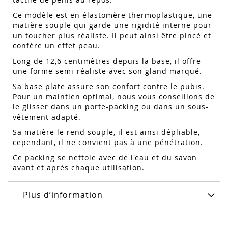
Ce modèle est en élastomère thermoplastique, une
matière souple qui garde une rigidité interne pour
un toucher plus réaliste. Il peut ainsi être pincé et
confère un effet peau.
Long de 12,6 centimètres depuis la base, il offre
une forme semi-réaliste avec son gland marqué.
Sa base plate assure son confort contre le pubis.
Pour un maintien optimal, nous vous conseillons de
le glisser dans un porte-packing ou dans un sous-
vêtement adapté.
Sa matière le rend souple, il est ainsi dépliable,
cependant, il ne convient pas à une pénétration.
Ce packing se nettoie avec de l'eau et du savon
avant et après chaque utilisation.
Plus d’information