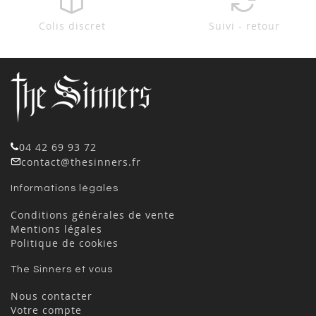
Colis discret
Suivi - retour
04 42 69 93 72
contact@thesinners.fr
Informations légales
Conditions générales de vente
Mentions légales
Politique de cookies
The Sinners et vous
Nous contacter
Votre compte