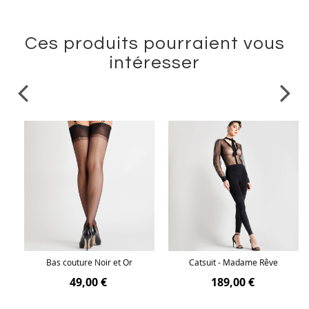
Ces produits pourraient vous
intéresser
Bas couture Noir et Or
Catsuit - Madame Rêve
49,00 €
189,00 €