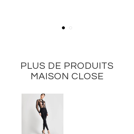
PLUS DE PRODUITS
MAISON CLOSE