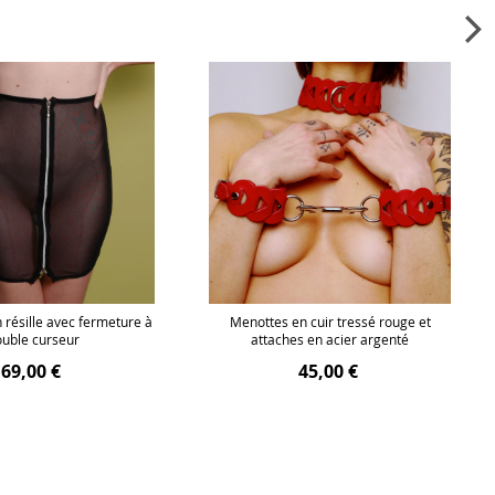
 résille avec fermeture à
Menottes en cuir tressé rouge et
uble curseur
attaches en acier argenté
69,00 €
45,00 €