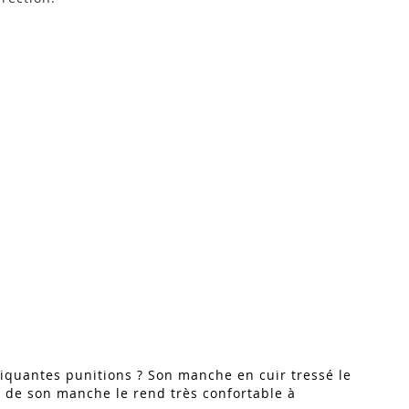
 piquantes punitions ? Son manche en cuir tressé le
e de son manche le rend très confortable à