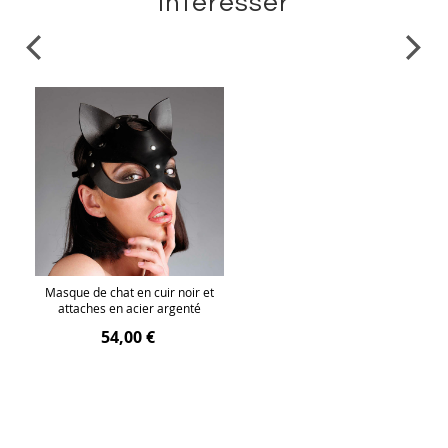
intéresser
Masque de chat en cuir noir et
attaches en acier argenté
54,00 €