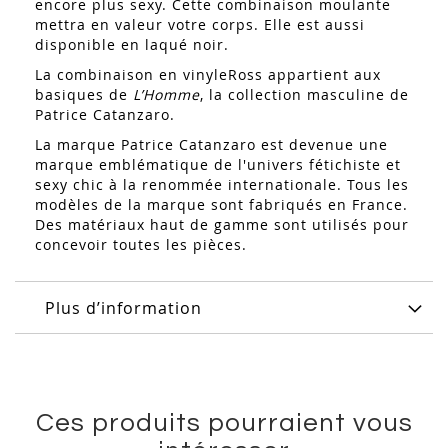
encore plus sexy. Cette combinaison moulante
mettra en valeur votre corps. Elle est aussi
disponible
en laqué noir.
La combinaison en vinyleRoss appartient aux
basiques de
L’Homme
, la collection masculine de
Patrice Catanzaro.
La marque Patrice Catanzaro est devenue une
marque emblématique de l'univers fétichiste et
sexy chic à la renommée internationale. Tous les
modèles de la marque sont fabriqués en France.
Des matériaux haut de gamme sont utilisés pour
concevoir toutes les pièces.
Plus d’information
Ces produits pourraient vous