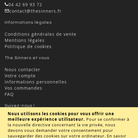
04 42 69 93 72
contact@thesinners.fr
Informations légales
Conditions générales de vente
Mentions légales
Politique de cookies
The Sinners et vous
Nous contacter
Votre compte
Informations personnelles
Vos commandes
FAQ
Suivez-nous !
Nous utilisons les cookies pour vous offrir une
meilleure expérience utilisateur.
Pour se conformer à
la nouvelle directive concernant la vie privée, nous
devons vous demander votre consentement pour
sauvegarder des cookies sur votre ordinateur.
En savoir